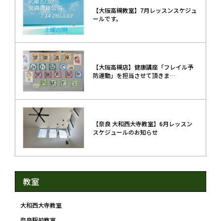
【大阪高槻教室】7月レッスンスケジュ
ールです。
【大阪高槻店】健康講座「フレイル予
防運動」を担当させて頂きま…
【奈良 大和西大寺教室】6月レッスン
スケジュールのお知らせ
教室
大和西大寺教室
奈良駅前教室