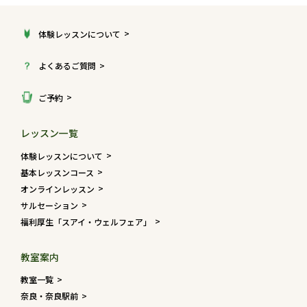
体験レッスンについて
よくあるご質問
ご予約
レッスン一覧
体験レッスンについて
基本レッスンコース
オンラインレッスン
サルセーション
福利厚生「スアイ・ウェルフェア」
教室案内
教室一覧
奈良・奈良駅前