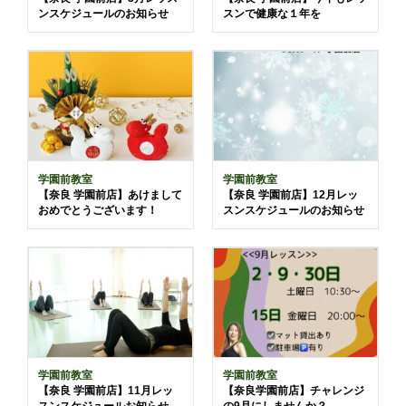
ンスケジュールのお知らせ
スンで健康な１年を
学園前教室
学園前教室
【奈良 学園前店】あけまして
【奈良 学園前店】12月レッ
おめでとうございます！
スンスケジュールのお知らせ
学園前教室
学園前教室
【奈良 学園前店】11月レッ
【奈良学園前店】チャレンジ