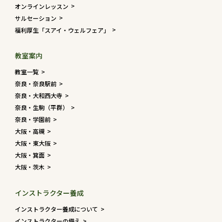
オンラインレッスン
サルセーション
福利厚生「スアイ・ウェルフェア」
教室案内
教室一覧
奈良・奈良駅前
奈良・大和西大寺
奈良・生駒（平群）
奈良・学園前
大阪・高槻
大阪・東大阪
大阪・箕面
大阪・茨木
インストラクター養成
インストラクター養成について
インストラクターの備え