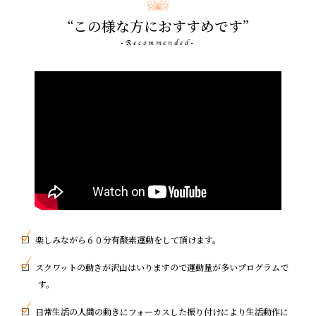
“この様な方におすすめです”
-Recommended-
楽しみながら６０分有酸素運動をして頂けます。
スクワットの動きが沢山はいりますので運動量が多いプログラムで
す。
日常生活の人間の動きにフォーカスした振り付けにより生活動作に