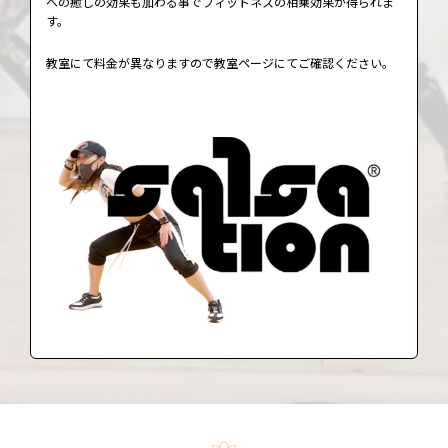
への癒しの効果も加わる事でフィットネスの相乗効果が得られま
す。
教室にて料金が異なりますので教室ページにてご確認ください。