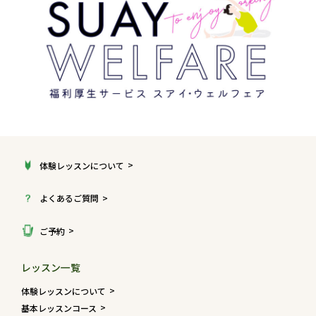
体験レッスンについて
よくあるご質問
ご予約
レッスン一覧
体験レッスンについて
基本レッスンコース