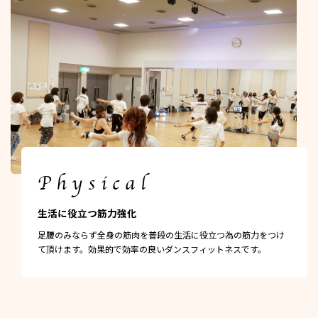
Physical
生活に役立つ筋力強化
足腰のみならず全身の筋肉を普段の生活に役立つ為の筋力をつけ
て頂けます。効果的で効率の良いダンスフィットネスです。