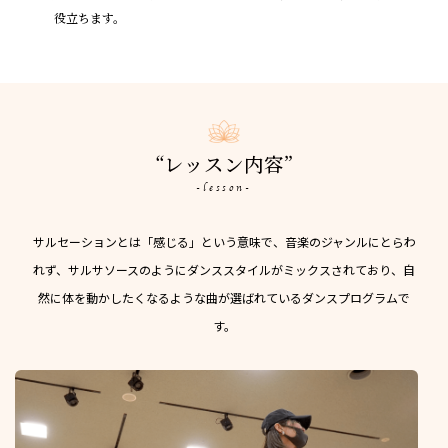
役立ちます。
“レッスン内容”
-lesson-
サルセーションとは「感じる」という意味で、音楽のジャンルにとらわ
れず、
サルサソースのようにダンススタイルがミックスされており、
自
然に体を動かしたくなるような曲が選ばれているダンスプログラムで
す。