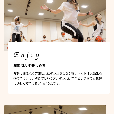
Enjoy
年齢問わず楽しめる
年齢に関係なく音楽と共にダンスをしながらフィットネス効果を
得て頂けます。初めてという方、ダンスは苦手という方でも気軽
に楽しんで頂けるプログラムです。