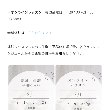
・オンラインレッスン
毎週金曜日 20：30～21：30
（zoom）
無料体験は
こちらから＞＞＞
体験レッスン６０分→生駒・平群店を選択後、各クラスのス
ケジュールからご希望の日程をお知らせください。