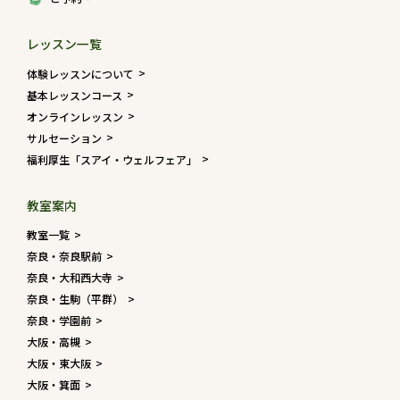
レッスン一覧
体験レッスンについて
基本レッスンコース
オンラインレッスン
サルセーション
福利厚生「スアイ・ウェルフェア」
教室案内
教室一覧
奈良・奈良駅前
奈良・大和西大寺
奈良・生駒（平群）
奈良・学園前
大阪・高槻
大阪・東大阪
大阪・箕面