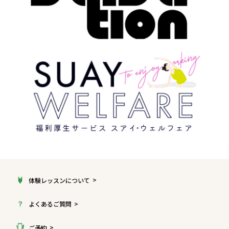
体験レッスンについて
よくあるご質問
ご予約