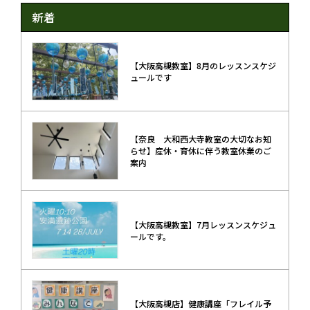
新着
【大阪高槻教室】8月のレッスンスケジ
ュールです
【奈良 大和西大寺教室の大切なお知
らせ】産休・育休に伴う教室休業のご
案内
【大阪高槻教室】7月レッスンスケジュ
ールです。
【大阪高槻店】健康講座「フレイル予