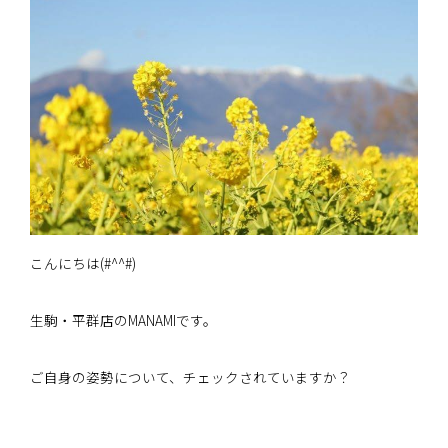
こんにちは(#^^#)
生駒・平群店のMANAMIです。
ご自身の姿勢について、チェックされていますか？