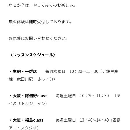
なぜか？は、やってみてのお楽しみ。
無料体験は随時受付しております。
お気軽にお問い合わせください。
〈レッスンスケジュール〉
・
生駒・平群店
毎週水曜日 10：30～11：30（近鉄生駒
線 竜田川駅 徒歩７分）
・大阪・阿倍野class
毎週土曜日 10：30～11：30 （あ
べのリトルジョイン）
・大阪・福島class
毎週土曜日 13：40～14：40（福島
アートスタジオ）