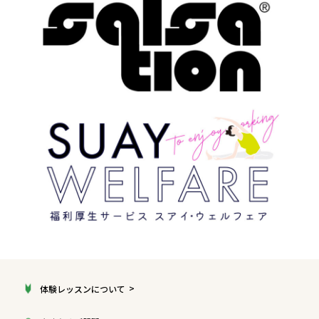
体験レッスンについて