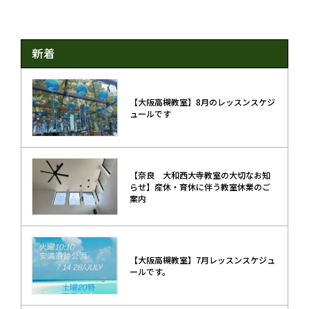
新着
【大阪高槻教室】8月のレッスンスケジ
ュールです
【奈良 大和西大寺教室の大切なお知
らせ】産休・育休に伴う教室休業のご
案内
【大阪高槻教室】7月レッスンスケジュ
ールです。