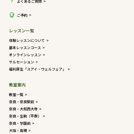
よくあるご質問
ご予約
レッスン一覧
体験レッスンについて
基本レッスンコース
オンラインレッスン
サルセーション
福利厚生「スアイ・ウェルフェア」
教室案内
教室一覧
奈良・奈良駅前
奈良・大和西大寺
奈良・生駒（平群）
奈良・学園前
大阪・高槻