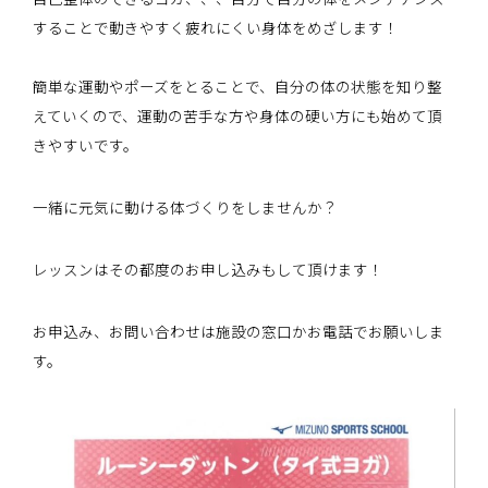
することで動きやすく疲れにくい身体をめざします！
簡単な運動やポーズをとることで、自分の体の状態を知り整
えていくので、運動の苦手な方や身体の硬い方にも始めて頂
きやすいです。
一緒に元気に動ける体づくりをしませんか？
レッスンはその都度のお申し込みもして頂けます！
お申込み、お問い合わせは施設の窓口かお電話でお願いしま
す。