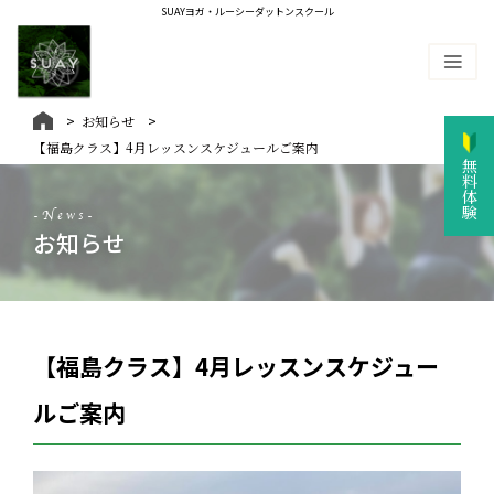
SUAYヨガ・ルーシーダットンスクール
お知らせ
【福島クラス】4月レッスンスケジュールご案内
無料体験
-News-
お知らせ
【福島クラス】4月レッスンスケジュー
ルご案内