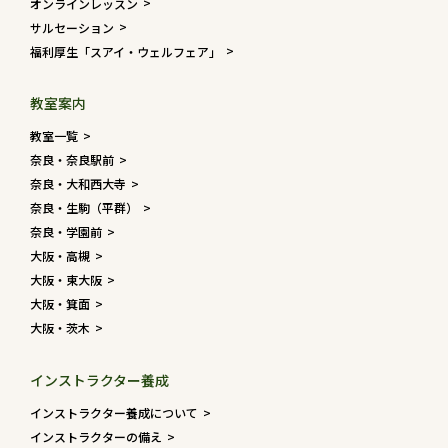
オンラインレッスン
サルセーション
福利厚生「スアイ・ウェルフェア」
教室案内
教室一覧
奈良・奈良駅前
奈良・大和西大寺
奈良・生駒（平群）
奈良・学園前
大阪・高槻
大阪・東大阪
大阪・箕面
大阪・茨木
インストラクター養成
インストラクター養成について
インストラクターの備え