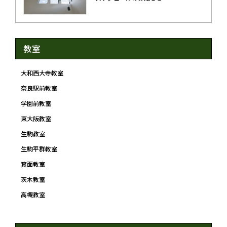
教室
大和西大寺教室
奈良駅前教室
学園前教室
東大阪教室
生駒教室
生駒平群教室
箕面教室
茨木教室
高槻教室