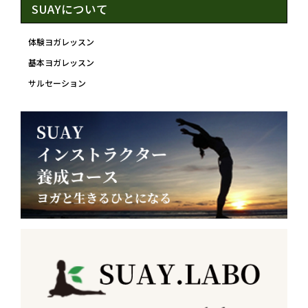
SUAYについて
体験ヨガレッスン
基本ヨガレッスン
サルセーション