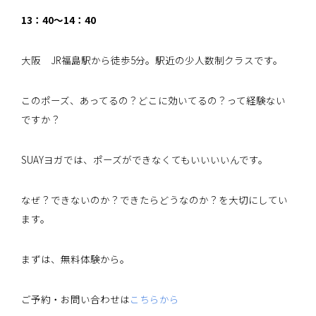
13：40～14：40
大阪 JR福島駅から徒歩5分。駅近の少人数制クラスです。
このポーズ、あってるの？どこに効いてるの？って経験ない
ですか？
SUAYヨガでは、ポーズができなくてもいいいいんです。
なぜ？できないのか？できたらどうなのか？を大切にしてい
ます。
まずは、無料体験から。
ご予約・お問い合わせは
こちらから