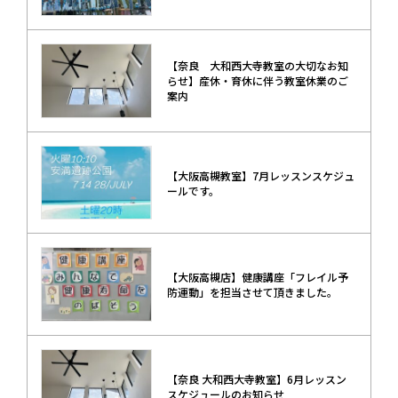
【奈良 大和西大寺教室の大切なお知
らせ】産休・育休に伴う教室休業のご
案内
【大阪高槻教室】7月レッスンスケジュ
ールです。
【大阪高槻店】健康講座「フレイル予
防運動」を担当させて頂きました。
【奈良 大和西大寺教室】6月レッスン
スケジュールのお知らせ