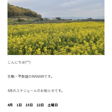
こんにちは(^^)
生駒・平群店のMANAMIです。
4月のスケジュールのお知らせです。
4月 1日 15日 22日 土曜日