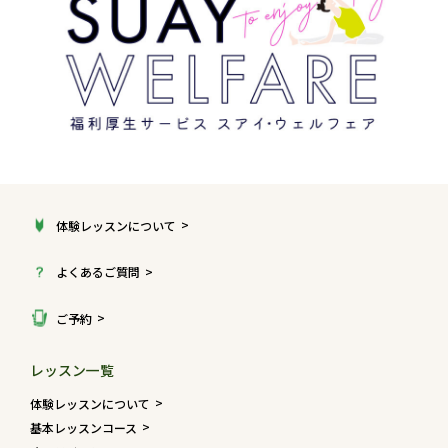
体験レッスンについて
よくあるご質問
ご予約
レッスン一覧
体験レッスンについて
基本レッスンコース