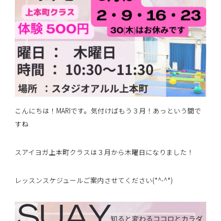
こんにちは！MARIです。気付けばもう３月！あっという間で
すね
スアイヨガ上本町クラスは３月から木曜日になりました！
レッスンスケジュールご案内させてください(*^-^*)