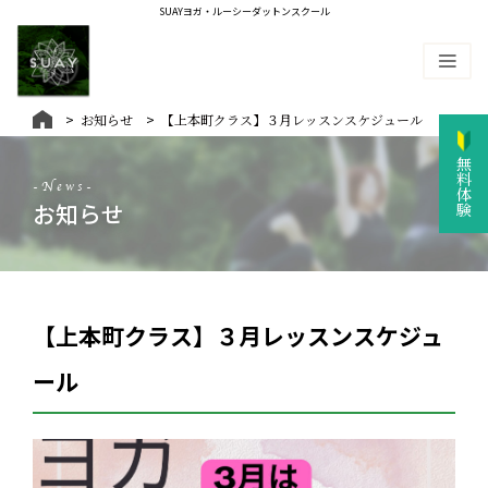
SUAYヨガ・ルーシーダットンスクール
お知らせ
【上本町クラス】３月レッスンスケジュール
無料体験
-News-
お知らせ
【上本町クラス】３月レッスンスケジュ
ール