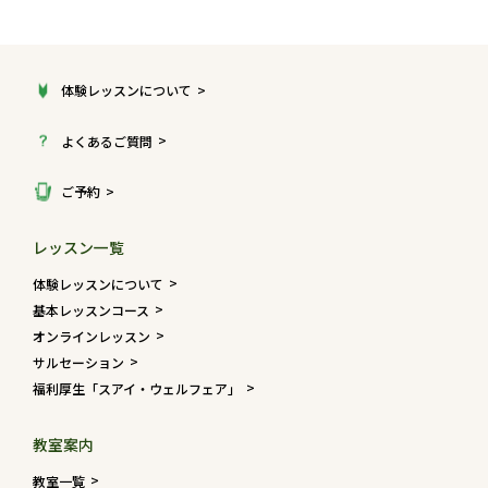
体験レッスンについて
よくあるご質問
ご予約
レッスン一覧
体験レッスンについて
基本レッスンコース
オンラインレッスン
サルセーション
福利厚生「スアイ・ウェルフェア」
教室案内
教室一覧