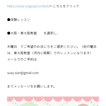
https://suay-yoga.jp/contact/
←こちらをクリック
●体験レッスン
●大阪・東大阪教室 を選択し、
木曜日 でご希望のお日にちをご選択ください。（他の曜日
は、東大阪教室（河内小阪駅）でのレッスンになります）
メールでのご予約は
suay.sian@gmail.com
までメッセージをお願いします。