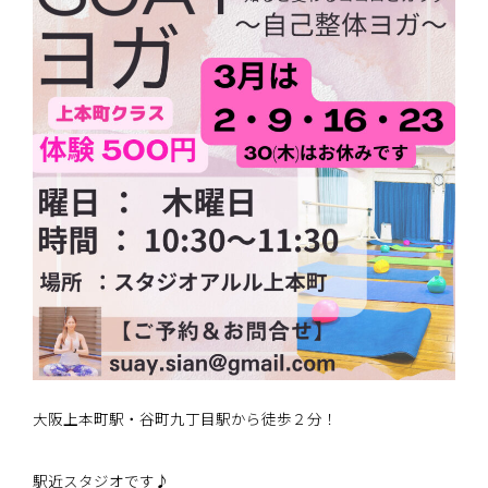
大阪上本町駅・谷町九丁目駅から徒歩２分！
駅近スタジオです♪