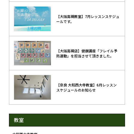
【大阪高槻教室】7月レッスンスケジュ
ールです。
【大阪高槻店】健康講座「フレイル予
防運動」を担当させて頂きました。
【奈良 大和西大寺教室】6月レッスン
スケジュールのお知らせ
教室